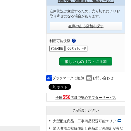
店頭受取ご利用前にご確認ください
在庫状況は変動するため、売り切れによりお
取り寄せになる場合があります。
在庫のある店舗を探す
利用可能決済
欲しいものリストに追加
ブックマークに追加
お問い合わせ
全国
店舗で安心アフターサービス
ご確認ください
大型配送商品・工事商品配送可能エリア
購入者様ご登録住所と商品届け先住所が異な