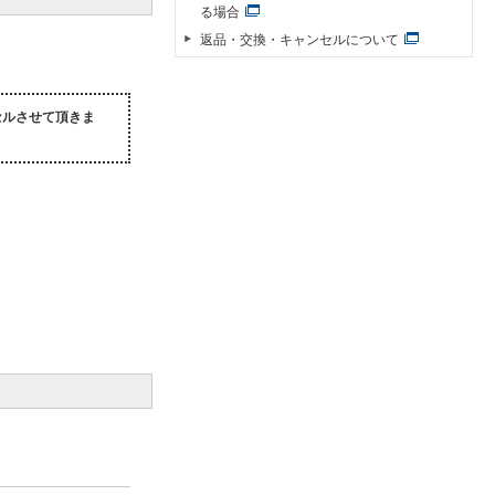
る場合
返品・交換・キャンセルについて
セルさせて頂きま