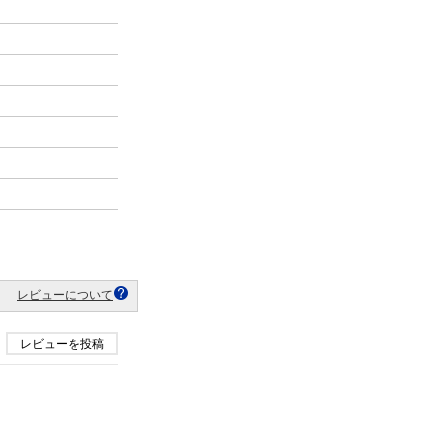
レビューについて
レビューを投稿