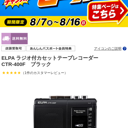
アイコンのご説明
ELPA ラジオ付カセットテープレコーダー
CTR-400F ブラック
（1件のカスタマーレビュー）