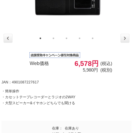
6,578円
Web価格
(税込)
5,980円
(税別)
JAN：4901087227617
・簡単操作
・カセットテープレコーダーとラジオの2WAY
・大型スピーカー&イヤホンどちらでも聞ける
在庫：
在庫あり