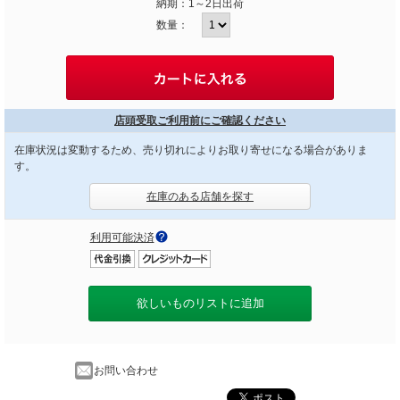
納期：
1～2日出荷
数量：
店頭受取ご利用前にご確認ください
在庫状況は変動するため、売り切れによりお取り寄せになる場合がありま
す。
在庫のある店舗を探す
利用可能決済
欲しいものリストに追加
お問い合わせ