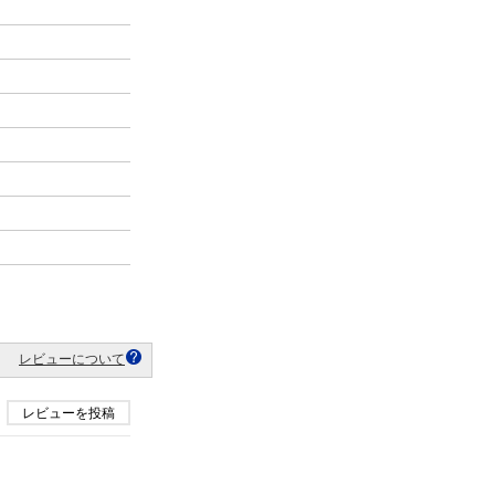
レビューについて
レビューを投稿