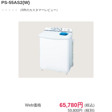
PS-55AS2(W)
（0件のカスタマーレビュー）
65,780円
Web価格
(税込)
59,800円
(税別)