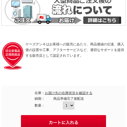
ケーズデンキはお客様への販売にあたり、商品価値の伝達、購入
後の設置や工事、アフターサービスなど、適切なサポートを提供
する販売店として認定されています。
在庫：
お届け先の在庫状況を確認する
納期：
商品準備完了後配送
数量：