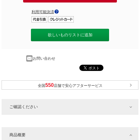
利用可能決済
欲しいものリストに追加
お問い合わせ
全国
店舗で安心アフターサービス
ご確認ください
商品概要