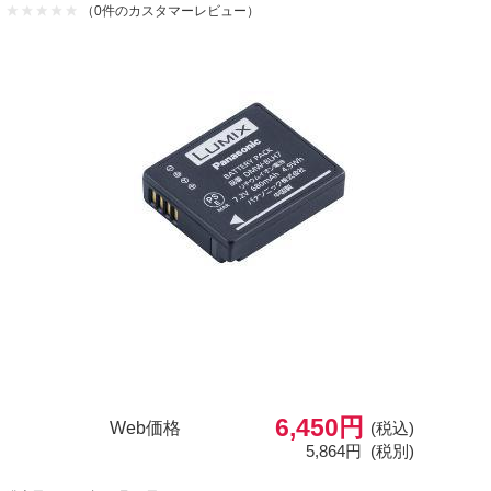
（0件のカスタマーレビュー）
6,450円
Web価格
(税込)
5,864円
(税別)