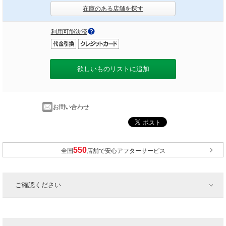
在庫のある店舗を探す
利用可能決済
欲しいものリストに追加
お問い合わせ
全国
店舗で安心アフターサービス
ご確認ください