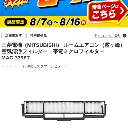
アイコンのご説明
三菱電機（MITSUBISHI） ルームエアコン（霧ヶ峰）
空気清浄フィルター 帯電ミクロフィルター
MAC-339FT
（0件のカスタマーレビュー）