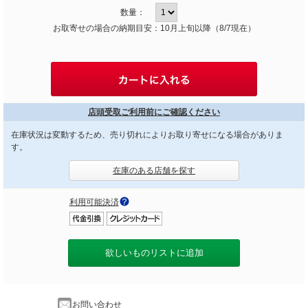
数量：
お取寄せの場合の納期目安：10月上旬以降（8/7現在）
店頭受取ご利用前にご確認ください
在庫状況は変動するため、売り切れによりお取り寄せになる場合がありま
す。
在庫のある店舗を探す
利用可能決済
欲しいものリストに追加
お問い合わせ