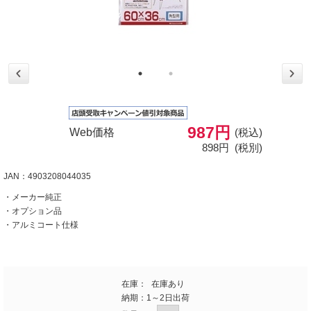
987円
Web価格
(税込)
898円
(税別)
JAN：4903208044035
・メーカー純正
・オプション品
・アルミコート仕様
在庫：
在庫あり
納期：
1～2日出荷