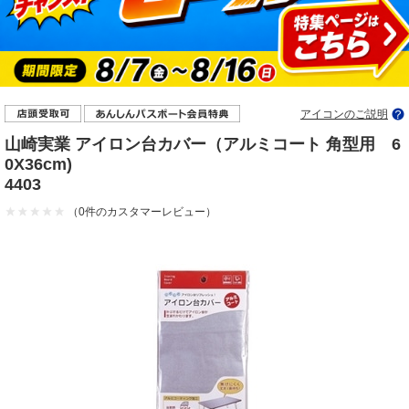
アイコンのご説明
山崎実業 アイロン台カバー（アルミコート 角型用 6
0X36cm)
4403
（0件のカスタマーレビュー）