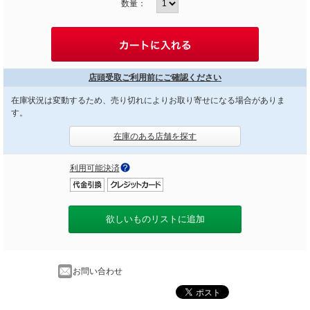
数量：
店頭受取ご利用前にご確認ください
在庫状況は変動するため、売り切れによりお取り寄せになる場合がありま
す。
在庫のある店舗を探す
利用可能決済
欲しいものリストに追加
お問い合わせ