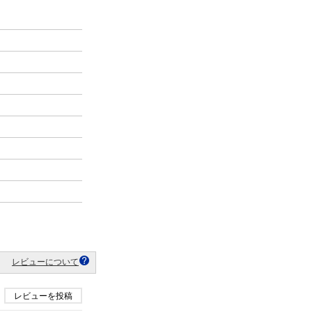
レビューについて
レビューを投稿