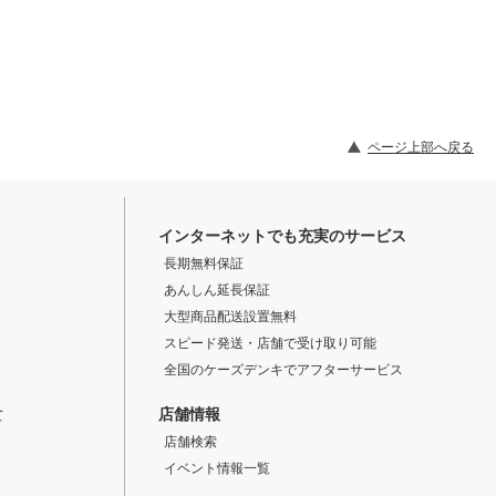
ページ上部へ戻る
インターネットでも充実のサービス
長期無料保証
あんしん延長保証
大型商品配送設置無料
スピード発送・店舗で受け取り可能
全国のケーズデンキでアフターサービス
店舗情報
て
店舗検索
イベント情報一覧