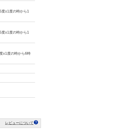
度±1度の時から1
度±1度の時から1
度±1度の時から6時
レビューについて