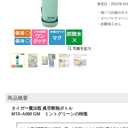
発売日：2022年10
・強ゾコ仕様のサス
・スーパークリーン
・抗菌加工せん
商品概要
タイガー魔法瓶 眞空断熱ボトル
MTA-A080 GM ミントグリーンの特徴