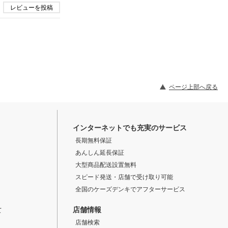
レビューを投稿
ページ上部へ戻る
インターネットでも充実のサービス
長期無料保証
あんしん延長保証
大型商品配送設置無料
スピード発送・店舗で受け取り可能
全国のケーズデンキでアフターサービス
店舗情報
て
店舗検索