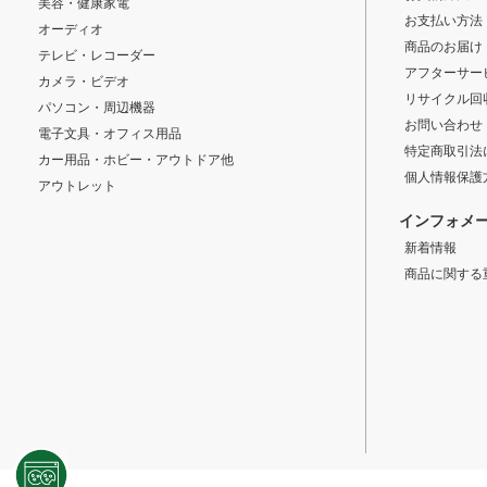
美容・健康家電
お支払い方法
オーディオ
商品のお届け
テレビ・レコーダー
アフターサー
カメラ・ビデオ
リサイクル回
パソコン・周辺機器
お問い合わせ
電子文具・オフィス用品
特定商取引法
カー用品・ホビー・アウトドア他
個人情報保護
アウトレット
インフォメ
新着情報
商品に関する