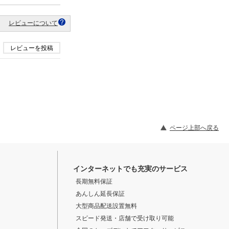
レビューについて
レビューを投稿
ページ上部へ戻る
インターネットでも充実のサービス
長期無料保証
あんしん延長保証
大型商品配送設置無料
スピード発送・店舗で受け取り可能