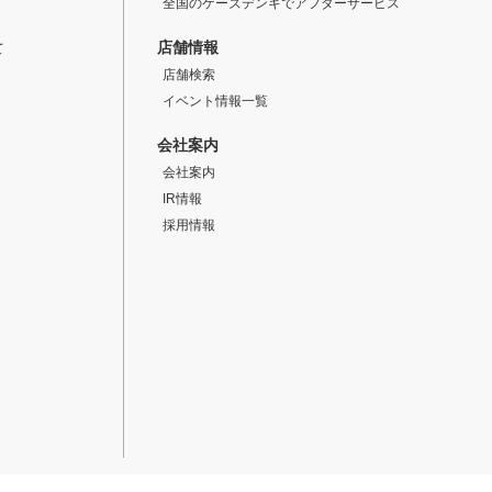
全国のケーズデンキでアフターサービス
店舗情報
て
店舗検索
イベント情報一覧
会社案内
会社案内
IR情報
採用情報