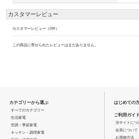
カスタマーレビュー
カスタマーレビュー（0件）
この商品に寄せられたレビューはまだありません。
カテゴリーから選ぶ
はじめての
すべてのカテゴリー
ご利用ガイ
生活家電
当サイトにつ
空調・季節家電
会員について
キッチン・調理家電
お買物方法