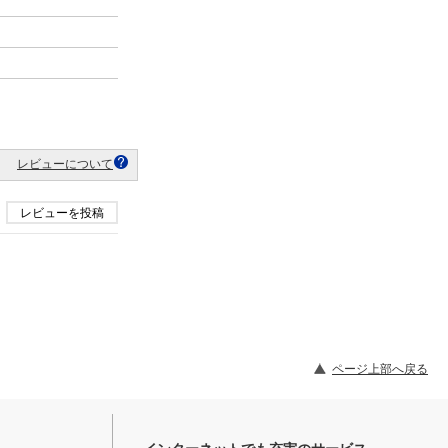
レビューについて
レビューを投稿
ページ上部へ戻る