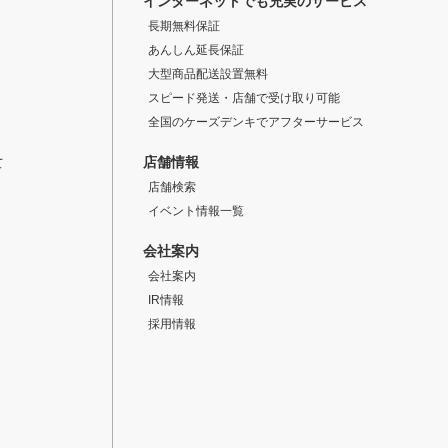
インターネットでも充実のサービス
長期無料保証
あんしん延長保証
大型商品配送設置無料
スピード発送・店舗で受け取り可能
全国のケーズデンキでアフターサービス
店舗情報
て
店舗検索
イベント情報一覧
会社案内
会社案内
IR情報
採用情報