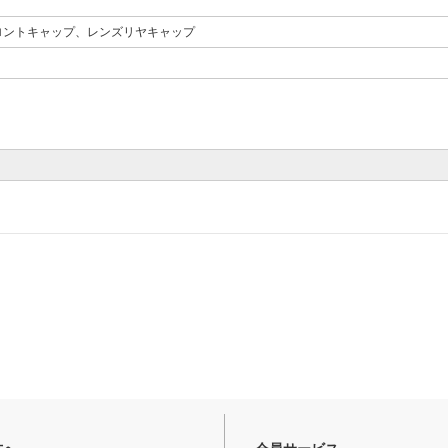
ロントキャップ、レンズリヤキャップ