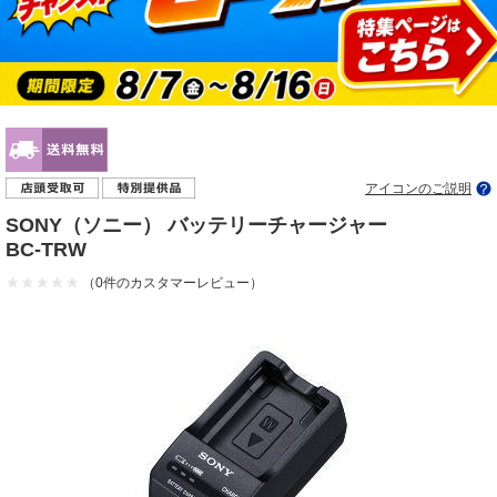
アイコンのご説明
SONY（ソニー） バッテリーチャージャー
BC-TRW
（0件のカスタマーレビュー）