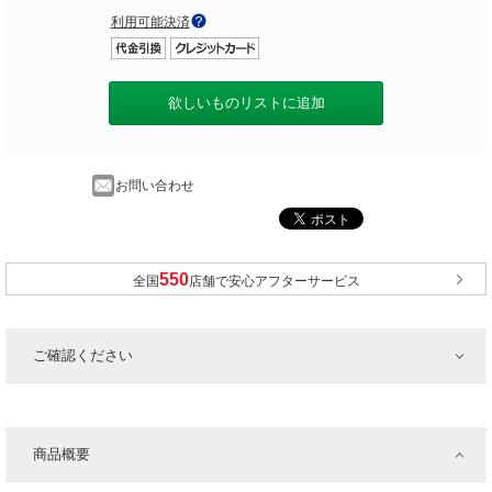
利用可能決済
欲しいものリストに追加
お問い合わせ
全国
店舗で安心アフターサービス
ご確認ください
商品概要