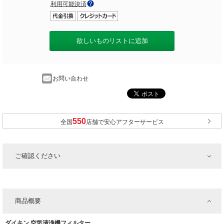
利用可能決済
欲しいものリストに追加
お問い合わせ
全国
店舗で安心アフターサービス
ご確認ください
商品概要
ダイキン 空気清浄機フィルター