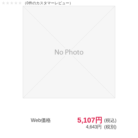
（0件のカスタマーレビュー）
5,107円
Web価格
(税込)
4,643円
(税別)