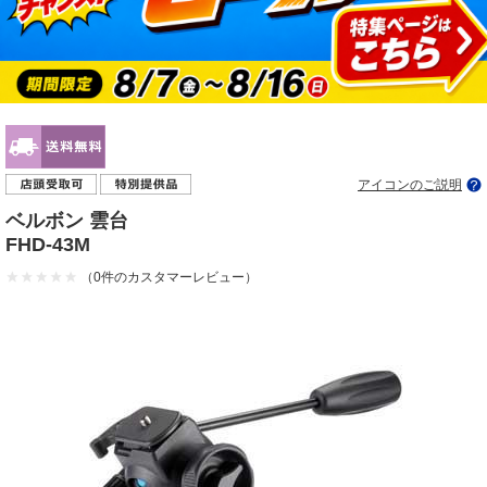
アイコンのご説明
ベルボン 雲台
FHD-43M
（0件のカスタマーレビュー）