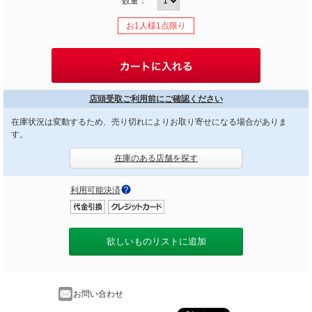
数量：
お1人様1点限り
店頭受取ご利用前にご確認ください
在庫状況は変動するため、売り切れによりお取り寄せになる場合がありま
す。
在庫のある店舗を探す
利用可能決済
欲しいものリストに追加
お問い合わせ