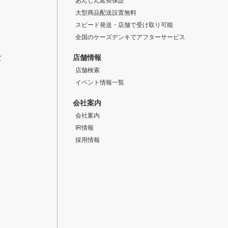
あんしん延長保証
大型商品配送設置無料
スピード発送・店舗で受け取り可能
全国のケーズデンキでアフターサービス
店舗情報
て
店舗検索
イベント情報一覧
会社案内
会社案内
IR情報
採用情報