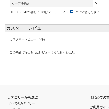
ケーブル長さ
5m
HLC-C6-5MPの詳しい仕様は
メーカーサイト
でご確認ください。
カスタマーレビュー
カスタマーレビュー（0件）
この商品に寄せられたレビューはまだありません。
カテゴリーから選ぶ
はじめての
すべてのカテゴリー
ご利用ガイ