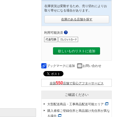
在庫状況は変動するため、売り切れによりお
取り寄せになる場合があります。
在庫のある店舗を探す
利用可能決済
欲しいものリストに追加
ブックマークに追加
お問い合わせ
全国
店舗で安心アフターサービス
ご確認ください
大型配送商品・工事商品配送可能エリア
購入者様ご登録住所と商品届け先住所が異な
る場合