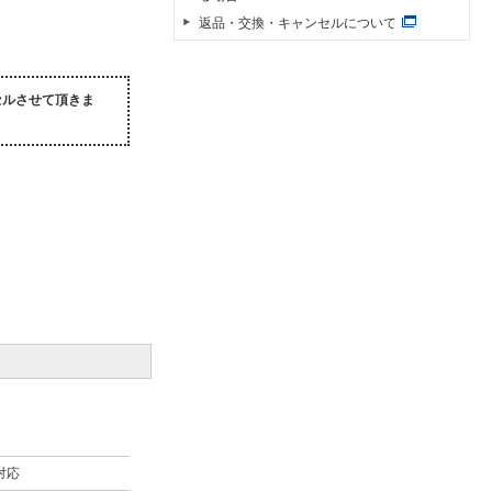
返品・交換・キャンセルについて
セルさせて頂きま
対応