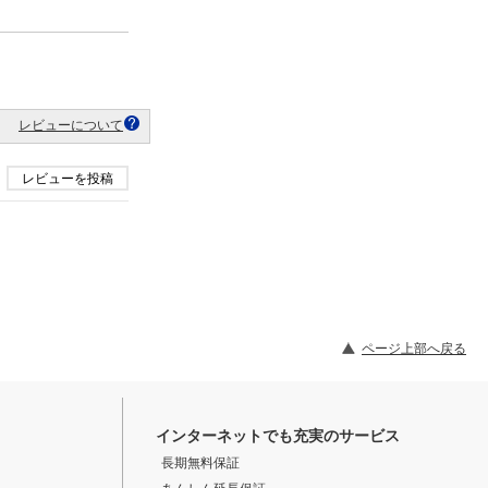
レビューについて
レビューを投稿
ページ上部へ戻る
インターネットでも充実のサービス
長期無料保証