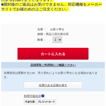
■開封後のご返品はお受けできません。対応機種をメーカー
サイトでお確かめの上ご注文ください。
在庫：
お取り寄せ
納期：
商品入荷次第出荷
数量：
店頭受取ご利用前にご確認ください
在庫状況は変動するため、売り切れによりお取り寄せになる場合がありま
す。
在庫のある店舗を探す
利用可能決済