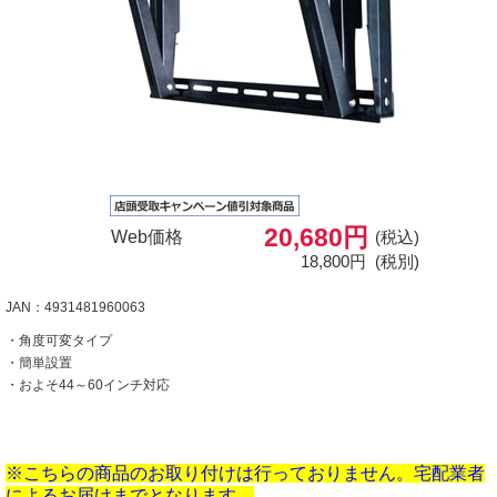
20,680円
Web価格
(税込)
18,800円
(税別)
JAN：4931481960063
・角度可変タイプ
・簡単設置
・およそ44～60インチ対応
※こちらの商品のお取り付けは行っておりません。宅配業者
によるお届けまでとなります。