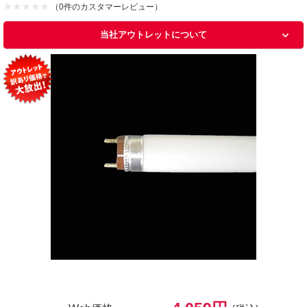
（0件のカスタマーレビュー）
当社アウトレットについて