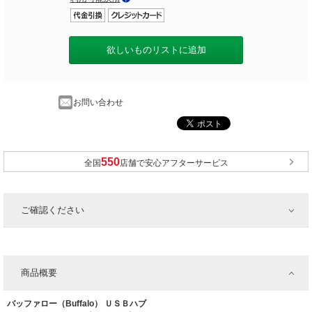
欲しいものリストに追加
お問い合わせ
全国
店舗で安心アフターサービス
ご確認ください
商品概要
バッファロー（Buffalo） ＵＳＢハブ