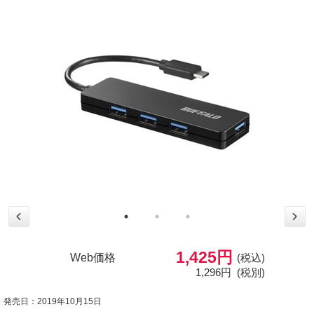
1,425円
Web価格
(税込)
1,296円
(税別)
発売日：2019年10月15日