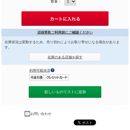
数量：
店頭受取ご利用前にご確認ください
在庫状況は変動するため、売り切れによりお取り寄せになる場合がありま
す。
在庫のある店舗を探す
利用可能決済
欲しいものリストに追加
お問い合わせ