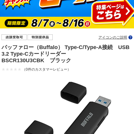
アイコンのご説明
バッファロー（Buffalo） Type-C/Type-A接続 USB
3.2 Type-Cカードリーダー
BSCR130U3CBK ブラック
（0件のカスタマーレビュー）