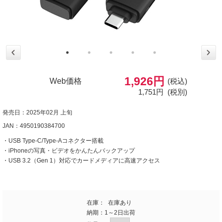
1,926円
Web価格
(税込)
1,751円
(税別)
発売日：2025年02月 上旬
JAN：4950190384700
・USB Type-C/Type-Aコネクター搭載
・iPhoneの写真・ビデオをかんたんバックアップ
・USB 3.2（Gen 1）対応でカードメディアに高速アクセス
在庫：
在庫あり
納期：
1～2日出荷