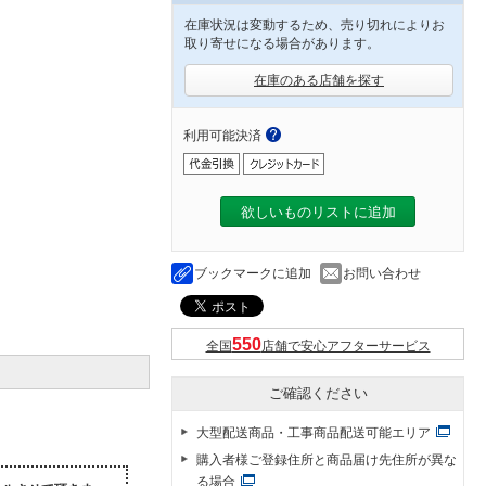
在庫状況は変動するため、売り切れによりお
取り寄せになる場合があります。
在庫のある店舗を探す
利用可能決済
欲しいものリストに追加
ブックマークに追加
お問い合わせ
全国
店舗で安心アフターサービス
ご確認ください
大型配送商品・工事商品配送可能エリア
購入者様ご登録住所と商品届け先住所が異な
る場合