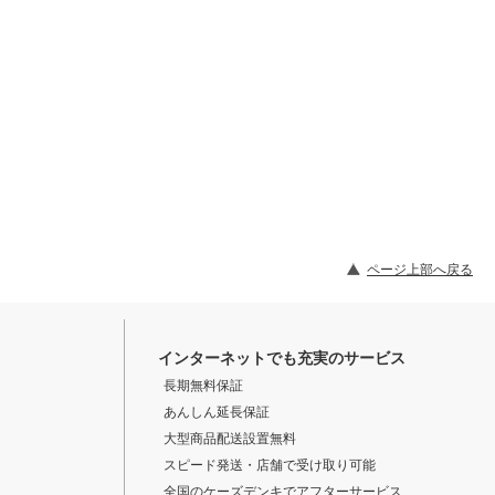
ページ上部へ戻る
インターネットでも充実のサービス
長期無料保証
あんしん延長保証
大型商品配送設置無料
スピード発送・店舗で受け取り可能
全国のケーズデンキでアフターサービス