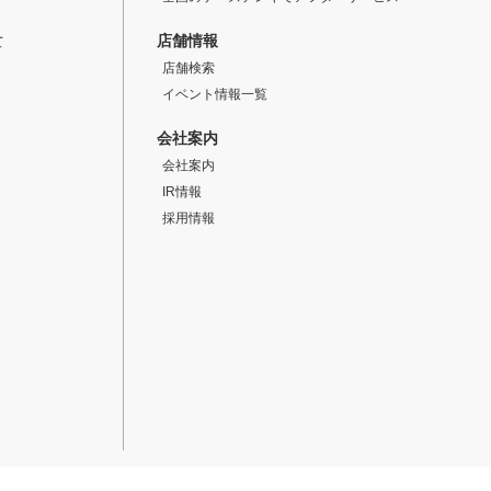
店舗情報
て
店舗検索
イベント情報一覧
会社案内
会社案内
IR情報
採用情報