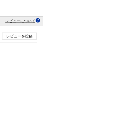
レビューについて
レビューを投稿