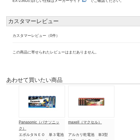
EX-236Dの詳しい仕様は
メーカーサイト
でご確認ください。
カスタマーレビュー
カスタマーレビュー（0件）
この商品に寄せられたレビューはまだありません。
あわせて買いたい商品
Panasonic（パナソニッ
maxell（マクセル）
ク）
エボルタＮＥＯ 単３電池
アルカリ乾電池 単3型