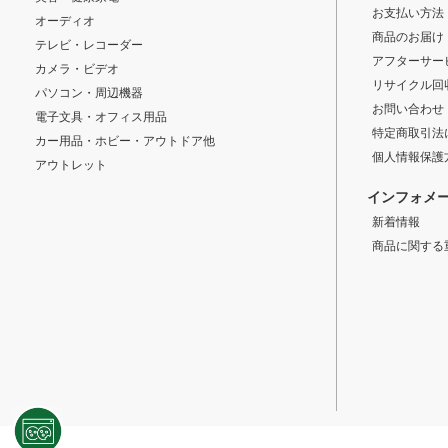
お支払い方法
オーディオ
商品のお届け
テレビ・レコーダー
アフターサー
カメラ・ビデオ
リサイクル回
パソコン・周辺機器
お問い合わせ
電子文具・オフィス用品
特定商取引法
カー用品・ホビー・アウトドア他
個人情報保護
アウトレット
インフォメ
新着情報
商品に関する