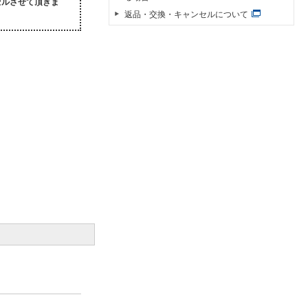
セルさせて頂きま
返品・交換・キャンセルについて