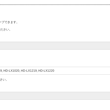
ープできます。
ください。
9, HD-LX1020, HD-LX1219, HD-LX1220
さい。