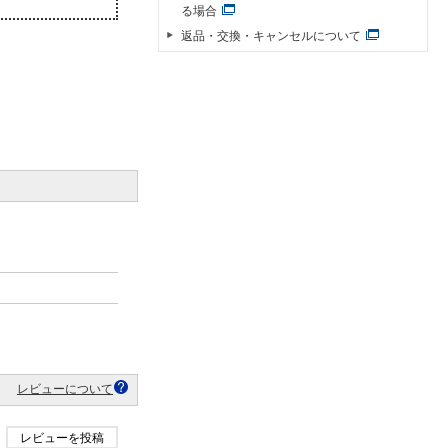
る場合
返品・交換・キャンセルについて
レビューについて
レビューを投稿