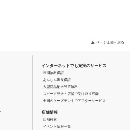
ページ上部へ戻る
インターネットでも充実のサービス
長期無料保証
あんしん延長保証
大型商品配送設置無料
スピード発送・店舗で受け取り可能
全国のケーズデンキでアフターサービス
店舗情報
て
店舗検索
イベント情報一覧