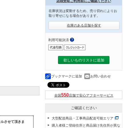
店頭受取ご利用前にご確認ください
在庫状況は変動するため、売り切れによりお
取り寄せになる場合があります。
在庫のある店舗を探す
利用可能決済
欲しいものリストに追加
ブックマークに追加
お問い合わせ
全国
店舗で安心アフターサービス
ご確認ください
大型配送商品・工事商品配送可能エリア
セルさせて頂きま
購入者様ご登録住所と商品届け先住所が異な