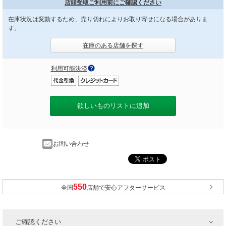
店頭受取ご利用前にご確認ください
在庫状況は変動するため、売り切れによりお取り寄せになる場合がありま
す。
在庫のある店舗を探す
利用可能決済
欲しいものリストに追加
お問い合わせ
全国
店舗で安心アフターサービス
ご確認ください