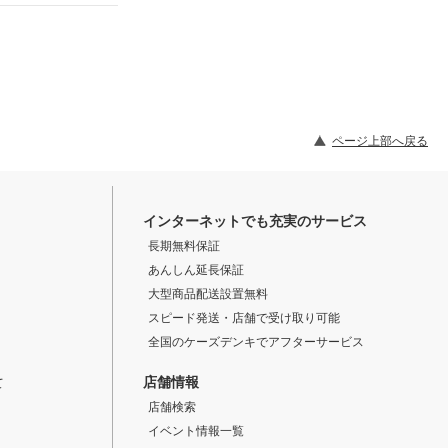
ページ上部へ戻る
インターネットでも充実のサービス
長期無料保証
あんしん延長保証
大型商品配送設置無料
スピード発送・店舗で受け取り可能
全国のケーズデンキでアフターサービス
店舗情報
て
店舗検索
イベント情報一覧