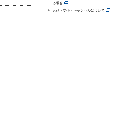
る場合
返品・交換・キャンセルについて