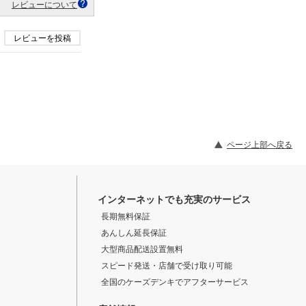
レビューについて
レビューを投稿
ページ上部へ戻る
インターネットでも充実のサービス
長期無料保証
あんしん延長保証
大型商品配送設置無料
スピード発送・店舗で受け取り可能
全国のケーズデンキでアフターサービス