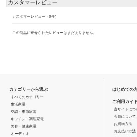
カスタマーレビュー
カスタマーレビュー（0件）
この商品に寄せられたレビューはまだありません。
カテゴリーから選ぶ
はじめての
すべてのカテゴリー
ご利用ガイ
生活家電
当サイトにつ
空調・季節家電
会員について
キッチン・調理家電
お買物方法
美容・健康家電
お支払い方法
オーディオ