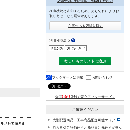
店頭受取ご利用前にご確認ください
在庫状況は変動するため、売り切れによりお
取り寄せになる場合があります。
在庫のある店舗を探す
利用可能決済
欲しいものリストに追加
ブックマークに追加
お問い合わせ
全国
店舗で安心アフターサービス
ご確認ください
大型配送商品・工事商品配送可能エリア
セルさせて頂きま
購入者様ご登録住所と商品届け先住所が異な