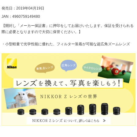
発売日：2019年04月19日
JAN：4960759149480
【開封し「メーカー保証書」に押印をしてお届けいたします。保証を受けられる
際に必要となりますので大切に保管ください。】
・小型軽量で光学性能に優れた、フィルター装着が可能な超広角ズームレンズ