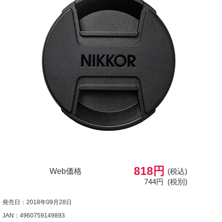
818円
Web価格
(税込)
744円
(税別)
発売日：2018年09月28日
JAN：4960759149893