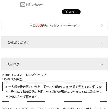
お問い合わせ
全国
店舗で安心アフターサービス
ご確認ください
商品概要
Nikon（ニコン） レンズキャップ
LC-62Bの特徴
お一人様で複数回のご注文、同一ご住所からのお名前を変えてのご注文な
ど、弊社にて転売目的と判断させて頂いた場合につきましてはご注文をキ
ャンセルさせて頂きます。