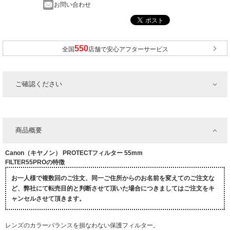
お問い合わせ
全国
店舗で安心アフターサービス
ご確認ください
商品概要
Canon（キヤノン） PROTECTフィルター 55mm
FILTER55PROの特徴
お一人様で複数回のご注文、同一ご住所からのお名前を変えてのご注文な
ど、弊社にて転売目的と判断させて頂いた場合につきましてはご注文をキ
ャンセルさせて頂きます。
レンズのカラーバランスを損なわない保護フィルター。