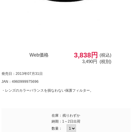
3,838円
Web価格
(税込)
3,490円
(税別)
発売日：2013年07月31日
JAN：4960999975696
・レンズのカラーバランスを損なわない保護フィルター。
在庫：
残りわずか
納期：
1～2日出荷
数量：