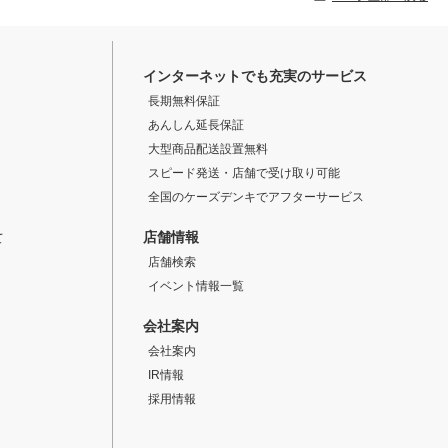
インターネットでも充実のサービス
長期無料保証
あんしん延長保証
大型商品配送設置無料
スピード発送・店舗で受け取り可能
全国のケーズデンキでアフターサービス
店舗情報
て
店舗検索
イベント情報一覧
会社案内
会社案内
IR情報
採用情報