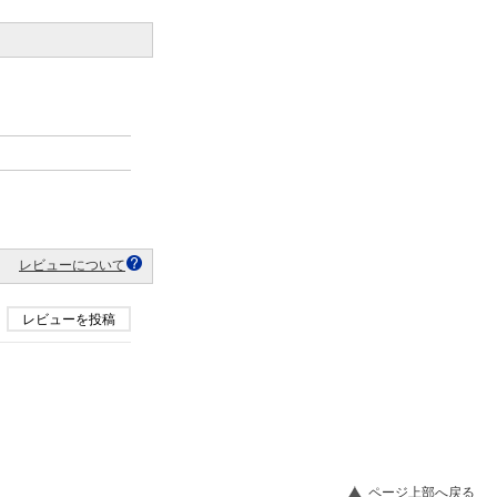
レビューについて
レビューを投稿
ページ上部へ戻る