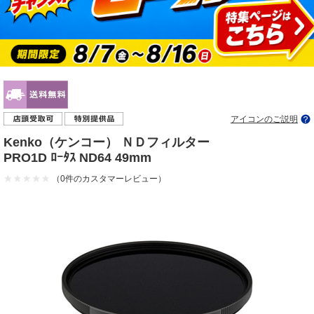
アイコンのご説明
Kenko（ケンコー） ＮＤフィルター
PRO1D ﾛｰﾀｽ ND64 49mm
（0件のカスタマーレビュー）