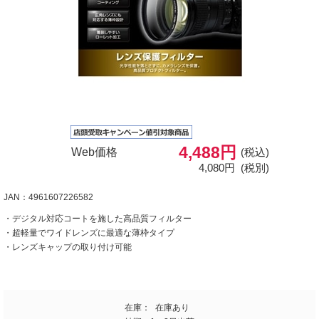
4,488円
Web価格
(税込)
4,080円
(税別)
JAN：4961607226582
・デジタル対応コートを施した高品質フィルター
・超軽量でワイドレンズに最適な薄枠タイプ
・レンズキャップの取り付け可能
在庫：
在庫あり