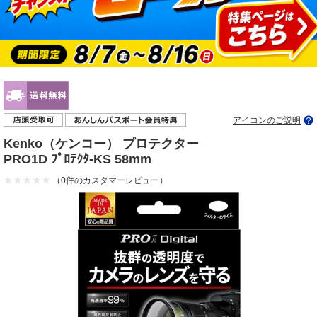
アイコンのご説明
Kenko（ケンコー） プロテクター
PRO1D ﾌﾟﾛﾃｸﾀ-KS 58mm
（0件のカスタマーレビュー）