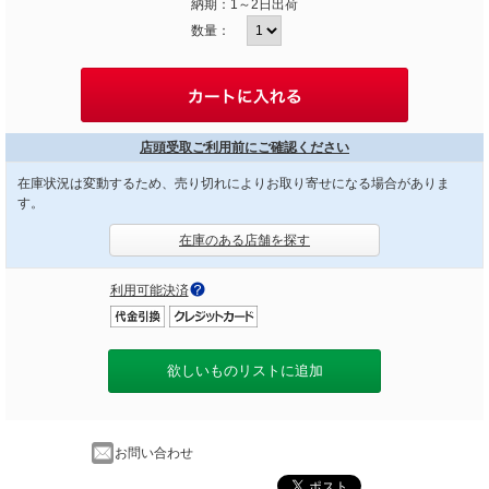
納期：
1～2日出荷
数量：
店頭受取ご利用前にご確認ください
在庫状況は変動するため、売り切れによりお取り寄せになる場合がありま
す。
在庫のある店舗を探す
利用可能決済
欲しいものリストに追加
お問い合わせ