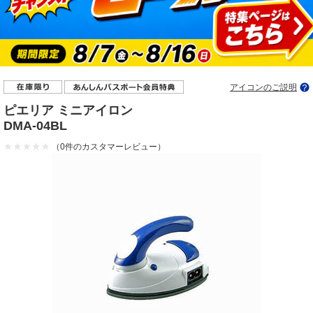
アイコンのご説明
ピエリア ミニアイロン
DMA-04BL
（0件のカスタマーレビュー）