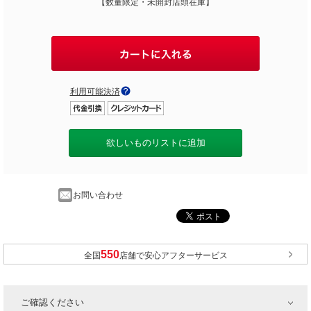
【数量限定・未開封店頭在庫】
利用可能決済
欲しいものリストに追加
お問い合わせ
全国
店舗で安心アフターサービス
ご確認ください