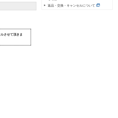
返品・交換・キャンセルについて
セルさせて頂きま