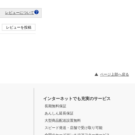
レビューについて
レビューを投稿
ページ上部へ戻る
インターネットでも充実のサービス
長期無料保証
あんしん延長保証
大型商品配送設置無料
スピード発送・店舗で受け取り可能
全国のケーズデンキでアフターサービス