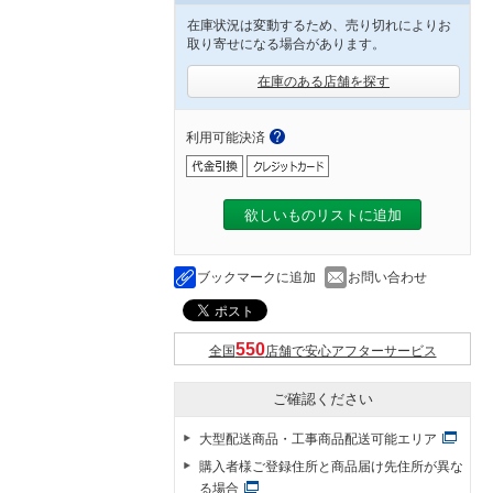
在庫状況は変動するため、売り切れによりお
取り寄せになる場合があります。
在庫のある店舗を探す
利用可能決済
欲しいものリストに追加
ブックマークに追加
お問い合わせ
全国
店舗で安心アフターサービス
ご確認ください
大型配送商品・工事商品配送可能エリア
購入者様ご登録住所と商品届け先住所が異な
る場合