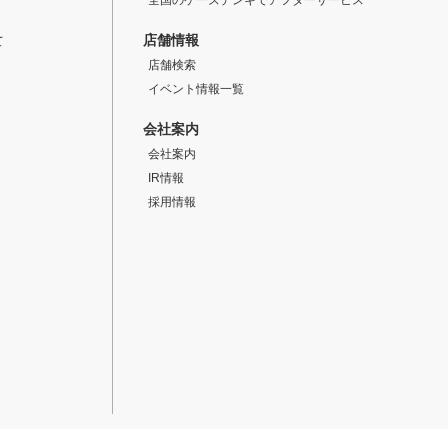
店舗情報
て
店舗検索
イベント情報一覧
会社案内
会社案内
IR情報
採用情報