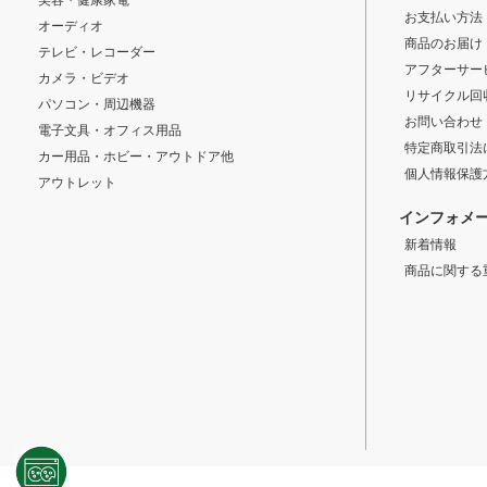
お支払い方法
オーディオ
商品のお届け
テレビ・レコーダー
アフターサー
カメラ・ビデオ
リサイクル回
パソコン・周辺機器
お問い合わせ
電子文具・オフィス用品
特定商取引法
カー用品・ホビー・アウトドア他
個人情報保護
アウトレット
インフォメ
新着情報
商品に関する