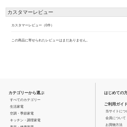
カスタマーレビュー
カスタマーレビュー（0件）
この商品に寄せられたレビューはまだありません。
カテゴリーから選ぶ
はじめての
すべてのカテゴリー
ご利用ガイ
生活家電
当サイトにつ
空調・季節家電
会員について
キッチン・調理家電
お買物方法
美容・健康家電