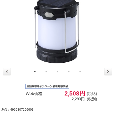
2,508円
Web価格
(税込)
2,280円
(税別)
JAN：4966307156603