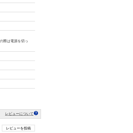
の際は電源を切っ
レビューについて
レビューを投稿