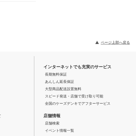
ページ上部へ戻る
インターネットでも充実のサービス
長期無料保証
あんしん延長保証
大型商品配送設置無料
スピード発送・店舗で受け取り可能
全国のケーズデンキでアフターサービス
店舗情報
て
店舗検索
イベント情報一覧