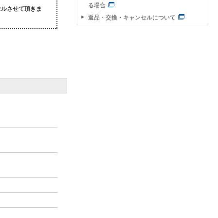
る場合
セルさせて頂きま
返品・交換・キャンセルについて