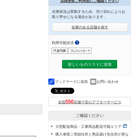
店頭受取ご利用前にご確認ください
在庫状況は変動するため、売り切れによりお
取り寄せになる場合があります。
在庫のある店舗を探す
利用可能決済
欲しいものリストに追加
ブックマークに追加
お問い合わせ
全国
店舗で安心アフターサービス
ご確認ください
大型配送商品・工事商品配送可能エリア
購入者様ご登録住所と商品届け先住所が異な