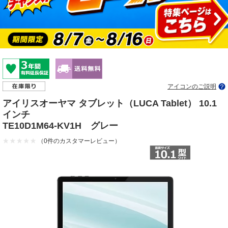
アイコンのご説明
アイリスオーヤマ タブレット（LUCA Tablet） 10.1
インチ
TE10D1M64-KV1H グレー
（0件のカスタマーレビュー）