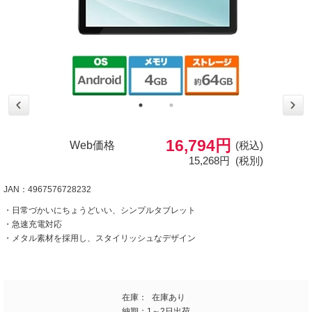
16,794円
Web価格
(税込)
15,268円
(税別)
JAN：4967576728232
・日常づかいにちょうどいい、シンプルタブレット
・急速充電対応
・メタル素材を採用し、スタイリッシュなデザイン
在庫：
在庫あり
納期：
1～2日出荷