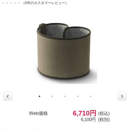
（0件のカスタマーレビュー）
6,710円
Web価格
(税込)
6,100円
(税別)