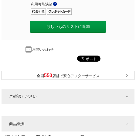
利用可能決済
欲しいものリストに追加
お問い合わせ
全国
店舗で安心アフターサービス
ご確認ください
商品概要