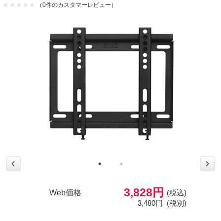
（0件のカスタマーレビュー）
3,828円
Web価格
(税込)
3,480円
(税別)