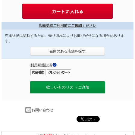
店頭受取ご利用前にご確認ください
在庫状況は変動するため、売り切れによりお取り寄せになる場合がありま
す。
在庫のある店舗を探す
利用可能決済
欲しいものリストに追加
お問い合わせ