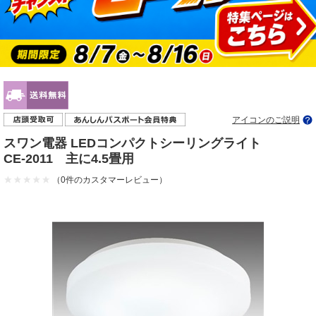
アイコンのご説明
スワン電器 LEDコンパクトシーリングライト
CE-2011 主に4.5畳用
（0件のカスタマーレビュー）