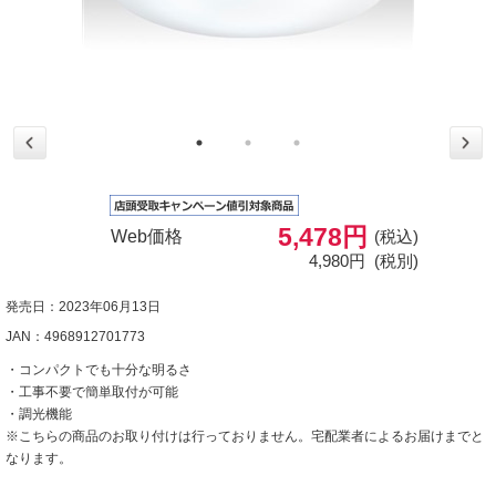
5,478円
Web価格
(税込)
4,980円
(税別)
発売日：2023年06月13日
JAN：4968912701773
・コンパクトでも十分な明るさ
・工事不要で簡単取付が可能
・調光機能
※こちらの商品のお取り付けは行っておりません。宅配業者によるお届けまでと
なります。