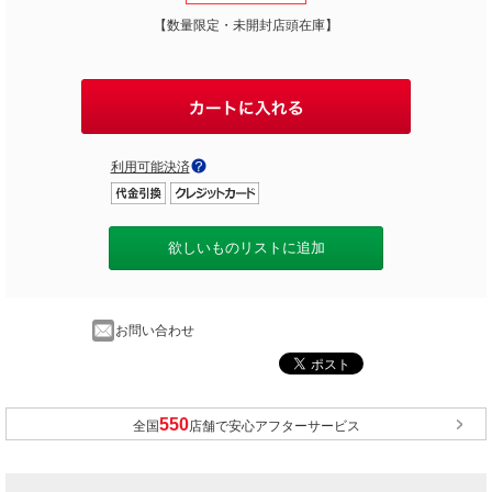
【数量限定・未開封店頭在庫】
利用可能決済
欲しいものリストに追加
お問い合わせ
全国
店舗で安心アフターサービス