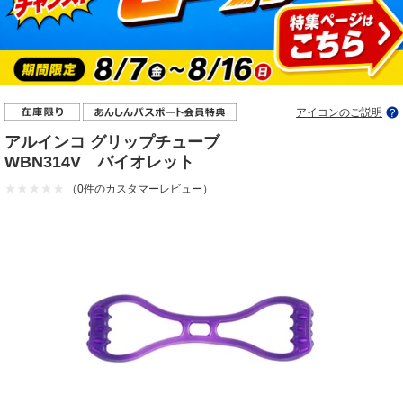
アイコンのご説明
アルインコ グリップチューブ
WBN314V バイオレット
（0件のカスタマーレビュー）