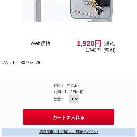
1,920円
Web価格
(税込)
1,746円
(税別)
JAN：4969887273579
在庫：
在庫あり
納期：
1～2日出荷
数量：
店頭受取ご利用前にご確認ください