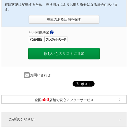
在庫状況は変動するため、売り切れによりお取り寄せになる場合がありま
す。
在庫のある店舗を探す
利用可能決済
欲しいものリストに追加
お問い合わせ
全国
店舗で安心アフターサービス
ご確認ください