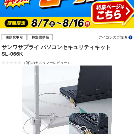
アイコンのご説明
サンワサプライ パソコンセキュリティキット
SL-066K
（0件のカスタマーレビュー）