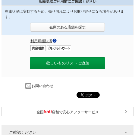
店頭受取ご利用前にご確認ください
在庫状況は変動するため、売り切れによりお取り寄せになる場合がありま
す。
在庫のある店舗を探す
利用可能決済
欲しいものリストに追加
お問い合わせ
全国
店舗で安心アフターサービス
ご確認ください