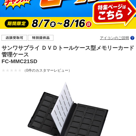
アイコンのご説明
サンワサプライ ＤＶＤトールケース型メモリーカード
管理ケース
FC-MMC21SD
（0件のカスタマーレビュー）