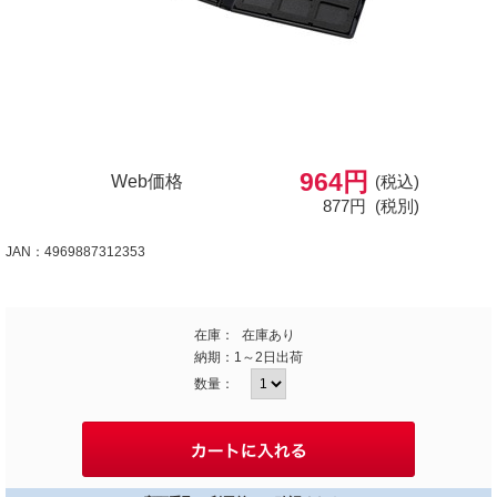
964円
Web価格
(税込)
877円
(税別)
JAN：4969887312353
在庫：
在庫あり
納期：
1～2日出荷
数量：