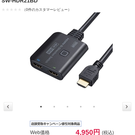
SW-HDR21BD
（0件のカスタマーレビュー）
4,950円
Web価格
(税込)