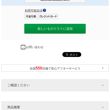
利用可能決済
欲しいものリストに追加
お問い合わせ
全国
店舗で安心アフターサービス
ご確認ください
商品概要