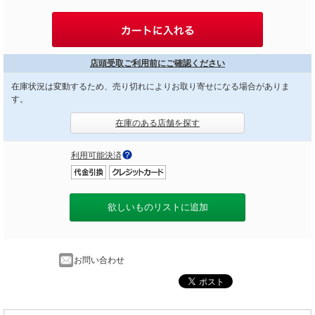
店頭受取ご利用前にご確認ください
在庫状況は変動するため、売り切れによりお取り寄せになる場合がありま
す。
在庫のある店舗を探す
利用可能決済
欲しいものリストに追加
お問い合わせ