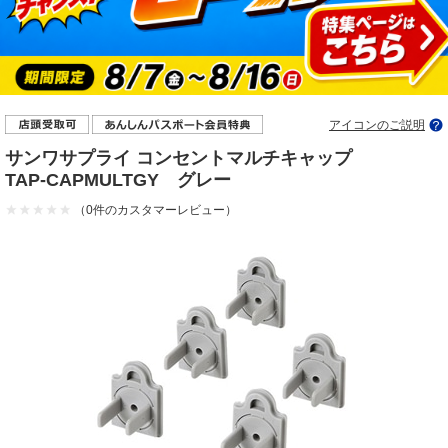
アイコンのご説明
サンワサプライ コンセントマルチキャップ
TAP-CAPMULTGY グレー
（0件のカスタマーレビュー）