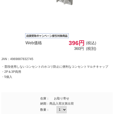
396円
Web価格
(税込)
360円
(税別)
JAN：4969887832745
・普段使用しないコンセントのホコリ防止に便利なコンセントマルチキャップ
・2P＆3P両用
・5個入
在庫：
お取り寄せ
納期：
商品入荷次第出荷
数量：