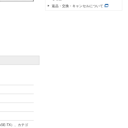
返品・交換・キャンセルについて
ASE-TX）、カテゴ