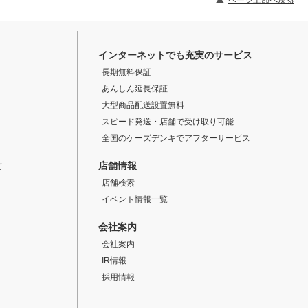
ページ上部へ戻る
インターネットでも充実のサービス
長期無料保証
あんしん延長保証
大型商品配送設置無料
スピード発送・店舗で受け取り可能
全国のケーズデンキでアフターサービス
店舗情報
て
店舗検索
イベント情報一覧
会社案内
会社案内
IR情報
採用情報