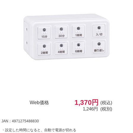
1,370円
Web価格
(税込)
1,246円
(税別)
JAN：4971275488830
・設定した時間になると、自動で電源が切れる