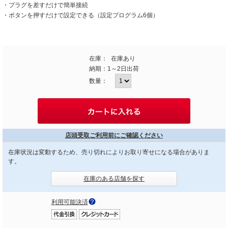
・プラグを差すだけで簡単接続
・ボタンを押すだけで設定できる（設定プログラム6個）
在庫：
在庫あり
納期：
1～2日出荷
数量：
店頭受取ご利用前にご確認ください
在庫状況は変動するため、売り切れによりお取り寄せになる場合がありま
す。
在庫のある店舗を探す
利用可能決済