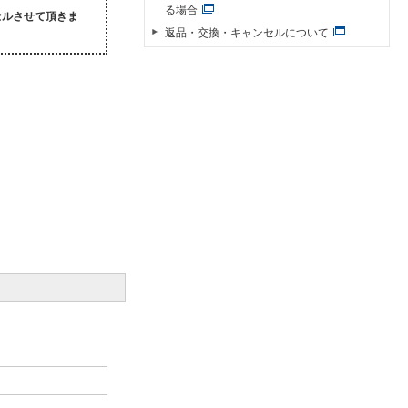
る場合
セルさせて頂きま
返品・交換・キャンセルについて