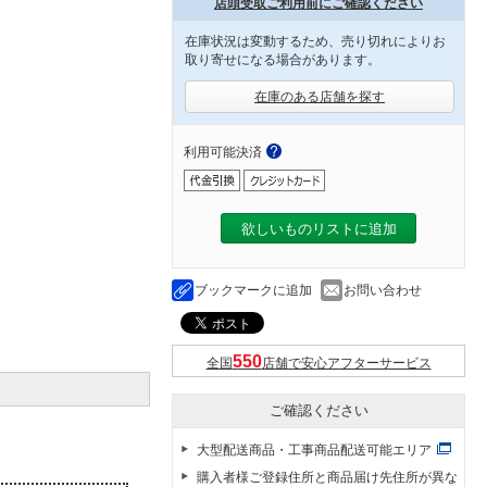
店頭受取ご利用前にご確認ください
在庫状況は変動するため、売り切れによりお
取り寄せになる場合があります。
在庫のある店舗を探す
利用可能決済
欲しいものリストに追加
ブックマークに追加
お問い合わせ
全国
店舗で安心アフターサービス
ご確認ください
大型配送商品・工事商品配送可能エリア
購入者様ご登録住所と商品届け先住所が異な