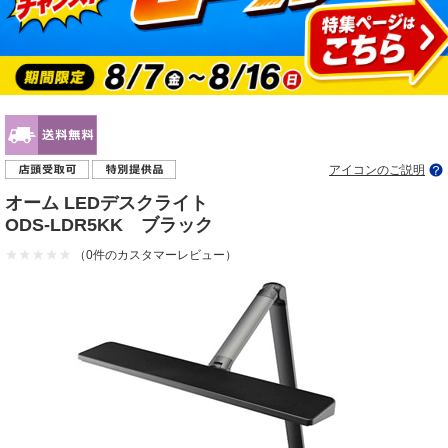
アイコンのご説明
オーム LEDデスクライト
ODS-LDR5KK ブラック
（0件のカスタマーレビュー）