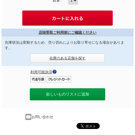
数量：
店頭受取ご利用前にご確認ください
在庫状況は変動するため、売り切れによりお取り寄せになる場合がありま
す。
在庫のある店舗を探す
利用可能決済
欲しいものリストに追加
お問い合わせ