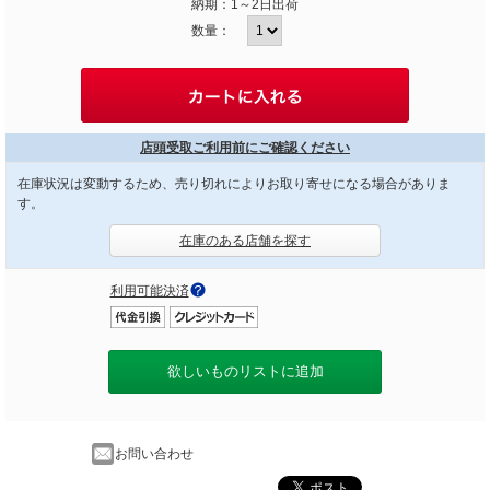
納期：
1～2日出荷
数量：
店頭受取ご利用前にご確認ください
在庫状況は変動するため、売り切れによりお取り寄せになる場合がありま
す。
在庫のある店舗を探す
利用可能決済
欲しいものリストに追加
お問い合わせ