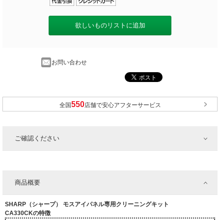
欲しいものリストに追加
お問い合わせ
全国
店舗で安心アフターサービス
ご確認ください
商品概要
SHARP（シャープ） モスアイパネル専用クリーニングキット
CA330CKの特徴