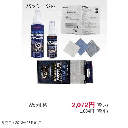
2,072円
Web価格
(税込)
1,884円
(税別)
発売日：2013年05月01日