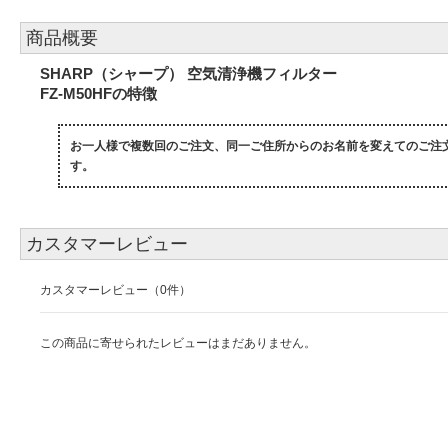
商品概要
SHARP（シャープ） 空気清浄機フィルター
FZ-M50HFの特徴
お一人様で複数回のご注文、同一ご住所からのお名前を変えてのご注
す。
カスタマーレビュー
カスタマーレビュー（0件）
この商品に寄せられたレビューはまだありません。