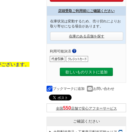
店頭受取ご利用前にご確認ください
在庫状況は変動するため、売り切れによりお
取り寄せになる場合があります。
在庫のある店舗を探す
利用可能決済
がございます。
欲しいものリストに追加
ブックマークに追加
お問い合わせ
全国
店舗で安心アフターサービス
ご確認ください
大型配送商品・工事商品配送可能エリア