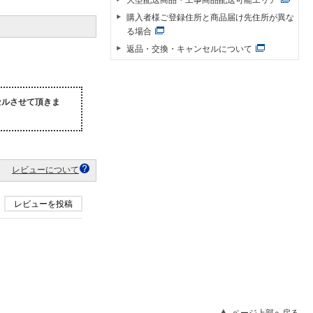
購入者様ご登録住所と商品届け先住所が異な
る場合
返品・交換・キャンセルについて
セルさせて頂きま
レビューについて
レビューを投稿
ページ上部へ戻る