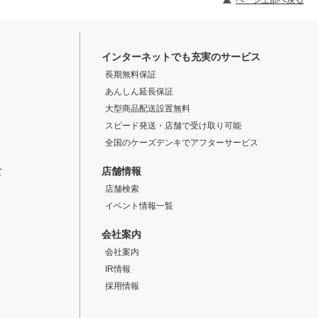
インターネットでも充実のサービス
長期無料保証
あんしん延長保証
大型商品配送設置無料
スピード発送・店舗で受け取り可能
全国のケーズデンキでアフターサービス
店舗情報
て
店舗検索
イベント情報一覧
会社案内
会社案内
IR情報
採用情報